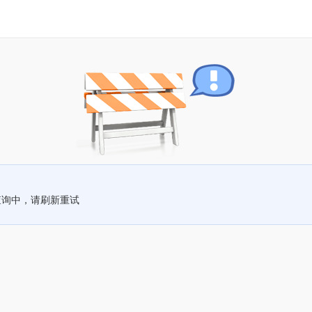
查询中，请刷新重试