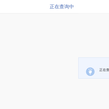
正在查询中
正在