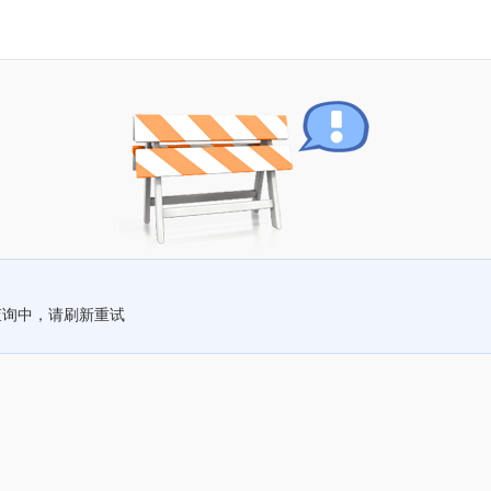
查询中，请刷新重试