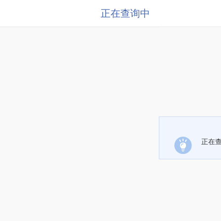
正在查询中
正在