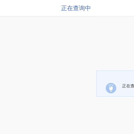
正在查询中
正在