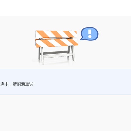
查询中，请刷新重试