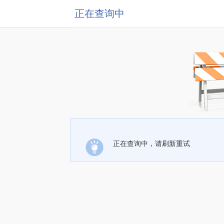
正在查询中
正在查询中，请刷新重试