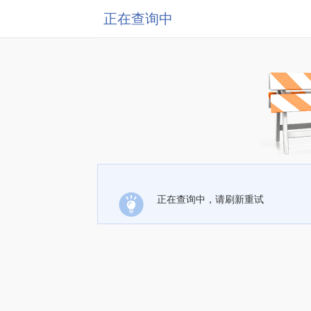
正在查询中
正在查询中，请刷新重试