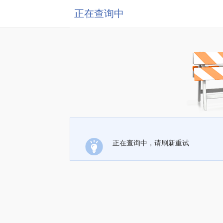
正在查询中
正在查询中，请刷新重试