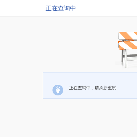
正在查询中
正在查询中，请刷新重试