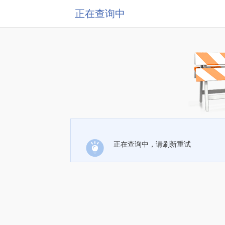
正在查询中
正在查询中，请刷新重试