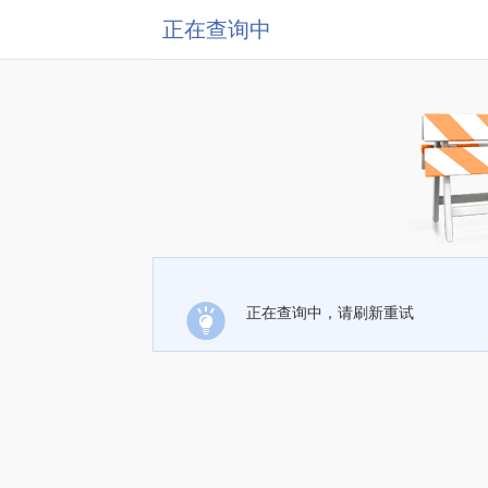
正在查询中
正在查询中，请刷新重试